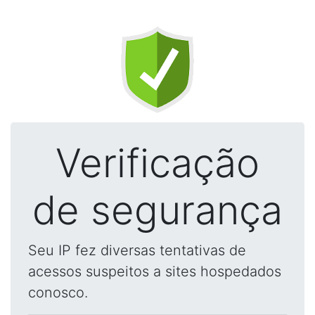
Verificação
de segurança
Seu IP fez diversas tentativas de
acessos suspeitos a sites hospedados
conosco.